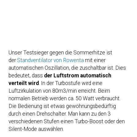
Unser Testsieger gegen die Sommerhitze ist
der
Standventilator von Rowenta
mit einer
automatischen Oszillation, die zuschaltbar ist. Dies
bedeutet, dass
der Luftstrom automatisch
verteilt wird
. In der Turbostufe wird eine
Luftzirkulation von 80m3/min erreicht. Beim
normalen Betrieb werden ca. 50 Watt verbraucht.
Die Bedienung ist etwas gewöhnungsbedürftig
durch einen Drehschalter. Man kann zu den 3
verschiedenen Stufen einen Turbo-Boost oder den
Silent-Mode auswählen.