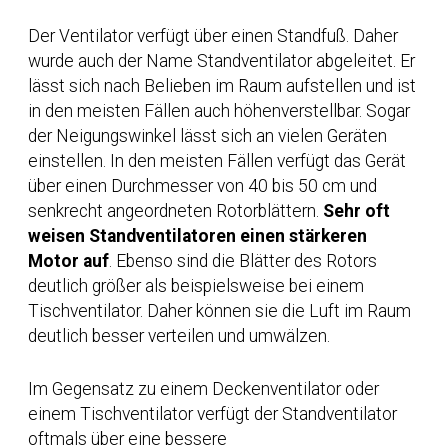
Der Ventilator verfügt über einen Standfuß. Daher
wurde auch der Name Standventilator abgeleitet. Er
lässt sich nach Belieben im Raum aufstellen und ist
in den meisten Fällen auch höhenverstellbar. Sogar
der Neigungswinkel lässt sich an vielen Geräten
einstellen.
In den meisten Fällen verfügt das Gerät
über einen Durchmesser von 40 bis 50 cm und
senkrecht angeordneten Rotorblättern.
Sehr oft
weisen Standventilatoren einen stärkeren
Motor auf
. Ebenso sind die Blätter des Rotors
deutlich größer als beispielsweise bei einem
Tischventilator. Daher können sie die Luft im Raum
deutlich besser verteilen und umwälzen.
Im Gegensatz zu einem Deckenventilator oder
einem Tischventilator verfügt der Standventilator
oftmals über eine bessere