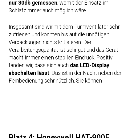
nur 30db gemessen
, womit der Einsatz im
Schlafzimmer auch möglich wäre.
Insgesamt sind wir mit dem Turmventilator sehr
zufrieden und konnten bis auf die unnötigen
Verpackungen nichts kritisieren. Die
Verarbeitungsqualität ist sehr gut und das Gerät
macht immer einen stabilen Eindruck. Positiv
fanden wir, dass sich auch
das LED-Display
abschalten lässt
. Das ist in der Nacht neben der
Fernbedienung sehr nützlich. Sie können
Platz 4: Honeywell HAT-900E