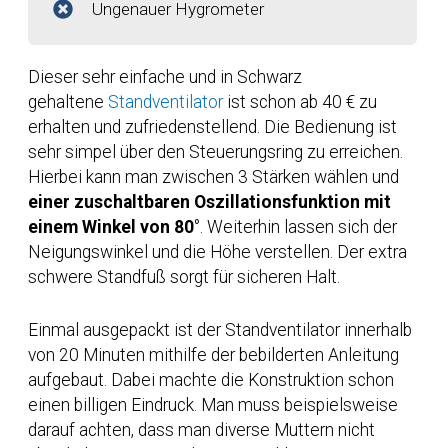
Ungenauer Hygrometer
Dieser sehr einfache und in Schwarz
gehaltene
Standventilator
ist schon ab 40 € zu
erhalten und zufriedenstellend. Die Bedienung ist
sehr simpel über den Steuerungsring zu erreichen.
Hierbei kann man zwischen 3 Stärken wählen und
einer zuschaltbaren Oszillationsfunktion mit
einem Winkel von 80
°. Weiterhin lassen sich der
Neigungswinkel und die Höhe verstellen. Der extra
schwere Standfuß sorgt für sicheren Halt.
Einmal ausgepackt ist der Standventilator innerhalb
von 20 Minuten mithilfe der bebilderten Anleitung
aufgebaut. Dabei machte die Konstruktion schon
einen billigen Eindruck. Man muss beispielsweise
darauf achten, dass man diverse Muttern nicht