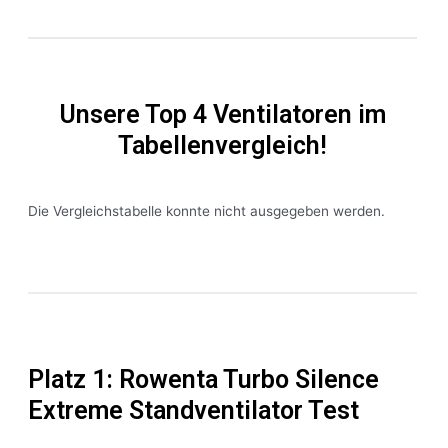
Unsere Top 4 Ventilatoren im
Tabellenvergleich!
Die Vergleichstabelle konnte nicht ausgegeben werden.
Platz 1: Rowenta Turbo Silence
Extreme Standventilator Test