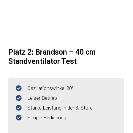
Platz 2: Brandson – 40 cm
Standventilator Test
Oszillationswinkel 80°
Leiser Betrieb
Starke Leistung in der 3. Stufe
Simple Bedienung