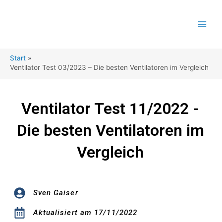
Zum
Inhalt
springen
Start
Ventilator Test 03/2023 – Die besten Ventilatoren im Vergleich
Ventilator Test 11/2022 -
Die besten Ventilatoren im
Vergleich
Sven Gaiser
Aktualisiert am 17/11/2022