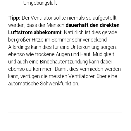
Umgebungsluft
Tipp:
Der Ventilator sollte niemals so aufgestellt
werden, dass der Mensch
dauerhaft den direkten
Luftstrom abbekommt
. Natürlich ist dies gerade
bei großer Hitze im Sommer sehr verlockend.
Allerdings kann dies für eine Unterkühlung sorgen,
ebenso wie trockene Augen und Haut, Müdigkeit
und auch eine Bindehautentzündung kann dabei
ebenso aufkommen. Damit dies vermieden werden
kann, verfügen die meisten Ventilatoren über eine
automatische Schwenkfunktion.