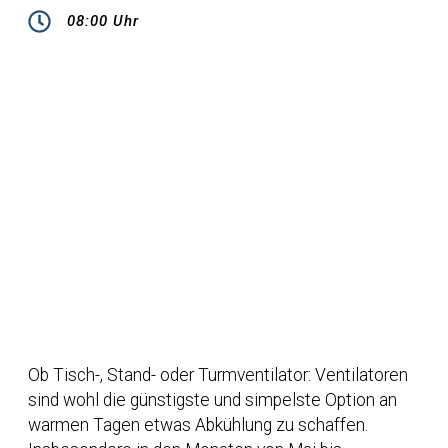
08:00 Uhr
Ob Tisch-, Stand- oder Turmventilator: Ventilatoren
sind wohl die günstigste und simpelste Option an
warmen Tagen etwas Abkühlung zu schaffen.