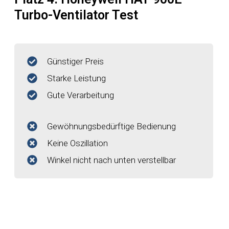
Turbo-Ventilator Test
Günstiger Preis
Starke Leistung
Gute Verarbeitung
Gewöhnungsbedürftige Bedienung
Keine Oszillation
Winkel nicht nach unten verstellbar