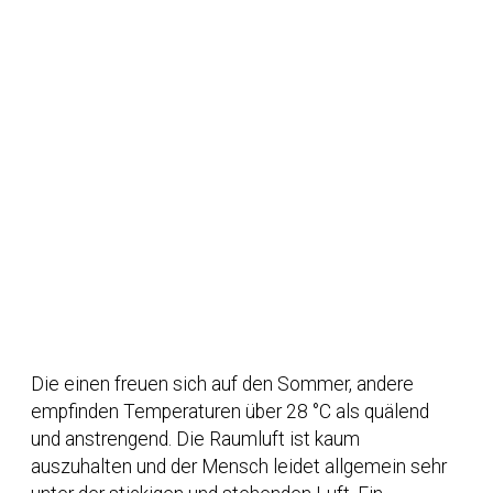
Die einen freuen sich auf den Sommer, andere
empfinden Temperaturen über 28 °C als quälend
und anstrengend. Die Raumluft ist kaum
auszuhalten und der Mensch leidet allgemein sehr