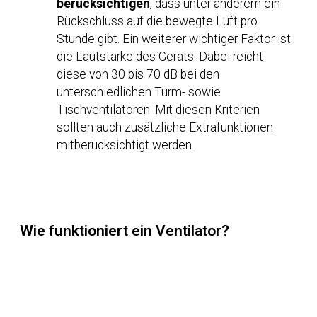
berücksichtigen
, dass unter anderem ein
Rückschluss auf die bewegte Luft pro
Stunde gibt. Ein weiterer wichtiger Faktor ist
die Lautstärke des Geräts. Dabei reicht
diese von 30 bis 70 dB bei den
unterschiedlichen Turm- sowie
Tischventilatoren. Mit diesen Kriterien
sollten auch zusätzliche Extrafunktionen
mitberücksichtigt werden.
Wie funktioniert ein Ventilator?