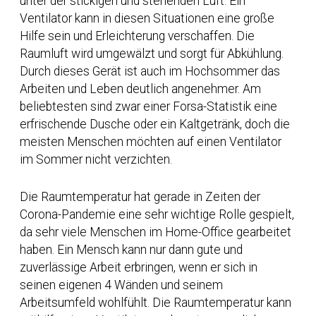
unter der stickigen und stehenden Luft. Ein
Ventilator kann in diesen Situationen eine große
Hilfe sein und Erleichterung verschaffen. Die
Raumluft wird umgewälzt und sorgt für Abkühlung.
Durch dieses Gerät ist auch im Hochsommer das
Arbeiten und Leben deutlich angenehmer. Am
beliebtesten sind zwar einer Forsa-Statistik eine
erfrischende Dusche oder ein Kaltgetränk, doch die
meisten Menschen möchten auf einen Ventilator
im Sommer nicht verzichten.
Die Raumtemperatur hat gerade in Zeiten der
Corona-Pandemie eine sehr wichtige Rolle gespielt,
da sehr viele Menschen im Home-Office gearbeitet
haben. Ein Mensch kann nur dann gute und
zuverlässige Arbeit erbringen, wenn er sich in
seinen eigenen 4 Wänden und seinem
Arbeitsumfeld wohlfühlt. Die Raumtemperatur kann