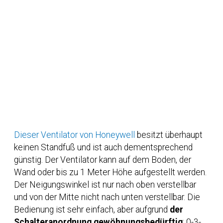
Dieser Ventilator von Honeywell
besitzt überhaupt
keinen Standfuß und ist auch dementsprechend
günstig. Der Ventilator kann auf dem Boden, der
Wand oder bis zu 1 Meter Höhe aufgestellt werden.
Der Neigungswinkel ist nur nach oben verstellbar
und von der Mitte nicht nach unten verstellbar. Die
Bedienung ist sehr einfach, aber aufgrund
der
Schalteranordnung gewöhnungsbedürftig
: 0-3-