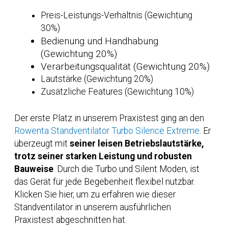
Preis-Leistungs-Verhältnis (Gewichtung
30%)
Bedienung und Handhabung
(Gewichtung 20%)
Verarbeitungsqualität (Gewichtung 20%)
Lautstärke (Gewichtung 20%)
Zusätzliche Features (Gewichtung 10%)
Der erste Platz in unserem Praxistest ging an den
Rowenta Standventilator Turbo Silence Extreme
. Er
überzeugt mit
seiner leisen Betriebslautstärke,
trotz seiner starken Leistung und robusten
Bauweise
. Durch die Turbo und Silent Moden, ist
das Gerät für jede Begebenheit flexibel nutzbar.
Klicken Sie hier, um zu erfahren wie dieser
Standventilator in unserem ausführlichen
Praxistest abgeschnitten hat.