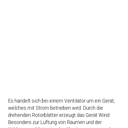
Es handelt sich bei einem Ventilator um ein Gerät,
welches mit Strom betrieben wird. Durch die
drehenden Rotorblätter erzeugt das Gerät Wind.
Besonders zur Lüftung von Räumen und der