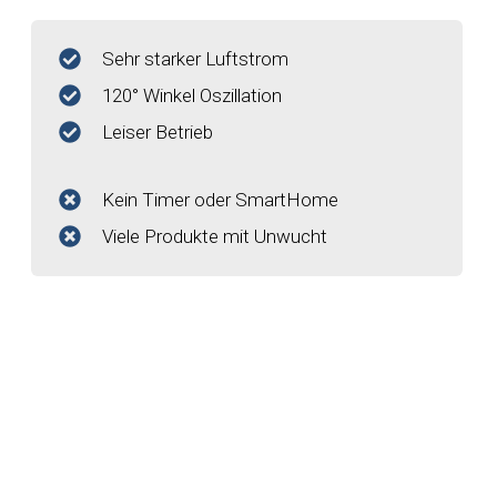
Sehr starker Luftstrom
120° Winkel Oszillation
Leiser Betrieb
Kein Timer oder SmartHome
Viele Produkte mit Unwucht