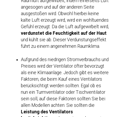
Raumluft aufgewirbelt, indem einerseits Luft
angesogen und auf der anderen Seite
ausgestoßen wird. Obwohl hierbei keine
kalte Luft erzeugt wird, wird ein wohltuendes
Gefühl erzeugt. Da die Luft aufgewirbelt wird,
verdunstet die Feuchtigkeit auf der Haut
und kühlt sie ab. Dieser Verdunstungseffekt
führt zu einem angenehmen Raumklima.
Aufgrund des niedrigen Stromverbrauchs und
Preises wird der Ventilator öfter bevorzugt
als eine Klimaanlage. Jedoch gibt es weitere
Faktoren, die beim Kauf eines Ventilators
berücksichtigt werden sollten. Egal ob es
nun ein Turmventilator oder Tischventilator
sein soll, auf diese Faktoren sollten Sie bei
allen Modellen achten: Sie sollten die
Leistung des Ventilators