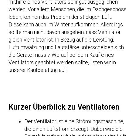
mithilfe eines Ventilators sehr gut ausgeglichen
werden. Vor allem Menschen, die im Dachgeschoss
leben, kennen das Problem der stickigen Luft.
Diese kann auch im Winter aufkommen.
Allerdings
sollte man nicht davon ausgehen, dass Ventilator
gleich Ventilator ist. In Bezug auf die Leistung,
Luftumwälzung und Lautstärke unterscheiden sich
die Geräte massiv. Worauf bei dem Kauf eines
Ventilators geachtet werden sollte, listen wir in
unserer Kaufberatung auf.
Kurzer Überblick zu Ventilatoren
Der Ventilator ist eine Strömungsmaschine,
die einen Luftstrom erzeugt. Dabei wird die