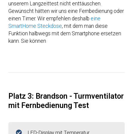
unserem Langzeittest nicht enttäuschen.
Gewünscht hätten wir uns eine Fernbedienung oder
einen Timer. Wir empfehlen deshalb
eine
SmartHome Steckdose
, mit dem man diese
Funktion halbwegs mit dem Smartphone ersetzen
kann. Sie können
Platz 3: Brandson - Turmventilator
mit Fernbedienung Test
LED-Display mit Temperatur