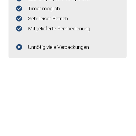
Timer möglich
Sehr leiser Betrieb
Mitgelieferte Fernbedienung
Unnötig viele Verpackungen