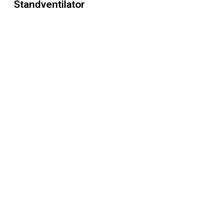
Standventilator