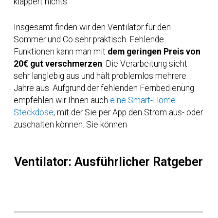
klappert nichts.
Insgesamt finden wir den Ventilator für den
Sommer und Co sehr praktisch. Fehlende
Funktionen kann man mit
dem geringen Preis von
20€ gut verschmerzen
. Die Verarbeitung sieht
sehr langlebig aus und hält problemlos mehrere
Jahre aus. Aufgrund der fehlenden Fernbedienung
empfehlen wir Ihnen auch
eine Smart-Home
Steckdose
, mit der Sie per App den Strom aus- oder
zuschalten können. Sie können
Ventilator: Ausführlicher Ratgeber