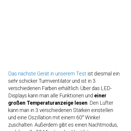
Das nächste Gerät in unserem Test
ist diesmal ein
sehr schicker Turmventilator und ist in 3
verschiedenen Farben erhältlich. Über das LED-
Displays kann man alle Funktionen und
einer
großen Temperaturanzeige lesen
. Den Lüfter
kann man in 3 verschiedenen Stärken einstellen
und eine Oszillation mit einem 60° Winkel
zuschalten. Außerdem gibt es einen Nachtmodus,