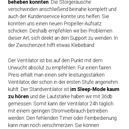
beheben konnten
. Die Störgeräusche
verschwinden anschließend beinahe komplett und
auch der Kundenservice konnte uns helfen. Sie
konnten uns einen neuen Propeller-Aufsatz
schicken. Deshalb empfehlen wir bei Problemen
dieser Art, sich direkt an den Support zu wenden. In
der Zwischenzeit hilft etwas Klebeband.
Der Ventilator ist bis auf den Punkt mit dem
Unwucht absolut zu empfehlen. Für einen fairen
Preis erhält man einen sehr leistungsstarken
Ventilator, der schon in der ersten Stufe angenehm
kühlt. Der Standventilator ist
im Sleep-Mode kaum
zu hören
und die Lautstärke haben wir mit 36db
gemessen. Somit kann der Ventilator 24h täglich
mit einem geringen Stromverbrauch betrieben
werden. Den fehlenden Timer oder Fernbedienung
kann man noch verschmerzen. Sie können