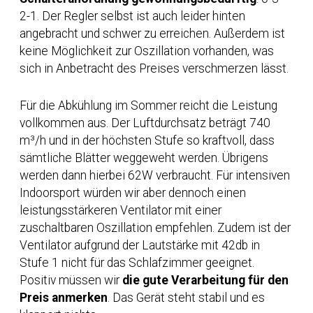
2-1. Der Regler selbst ist auch leider hinten
angebracht und schwer zu erreichen. Außerdem ist
keine Möglichkeit zur Oszillation vorhanden, was
sich in Anbetracht des Preises verschmerzen lässt.
Für die Abkühlung im Sommer reicht die Leistung
vollkommen aus. Der Luftdurchsatz beträgt 740
m³/h und in der höchsten Stufe so kraftvoll, dass
sämtliche Blätter weggeweht werden. Übrigens
werden dann hierbei 62W verbraucht. Für intensiven
Indoorsport würden wir aber dennoch einen
leistungsstärkeren Ventilator mit einer
zuschaltbaren Oszillation empfehlen. Zudem ist der
Ventilator aufgrund der Lautstärke mit 42db in
Stufe 1 nicht für das Schlafzimmer geeignet.
Positiv müssen wir
die gute Verarbeitung für den
Preis anmerken
. Das Gerät steht stabil und es