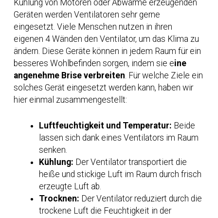
Kühlung von Motoren oder Abwärme erzeugenden
Geräten werden Ventilatoren sehr gerne
eingesetzt. Viele Menschen nutzen in ihren
eigenen 4 Wänden den Ventilator, um das Klima zu
ändern. Diese Geräte können in jedem Raum für ein
besseres Wohlbefinden sorgen, indem sie e
ine
angenehme Brise verbreiten
. Für welche Ziele ein
solches Gerät eingesetzt werden kann, haben wir
hier einmal zusammengestellt:
Luftfeuchtigkeit und Temperatur:
Beide
lassen sich dank eines Ventilators im Raum
senken.
Kühlung:
Der Ventilator transportiert die
heiße und stickige Luft im Raum durch frisch
erzeugte Luft ab.
Trocknen:
Der Ventilator reduziert durch die
trockene Luft die Feuchtigkeit in der